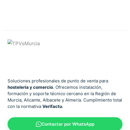
Soluciones profesionales de punto de venta para
hostelería y comercio
. Ofrecemos instalación,
formación y soporte técnico cercano en la Región de
Murcia, Alicante, Albacete y Almería. Cumplimiento total
con la normativa
Verifactu
.
Contactar por WhatsApp