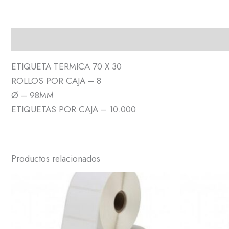
Descripción
ETIQUETA TERMICA 70 X 30
ROLLOS POR CAJA – 8
Ø – 98MM
ETIQUETAS POR CAJA – 10.000
Productos relacionados