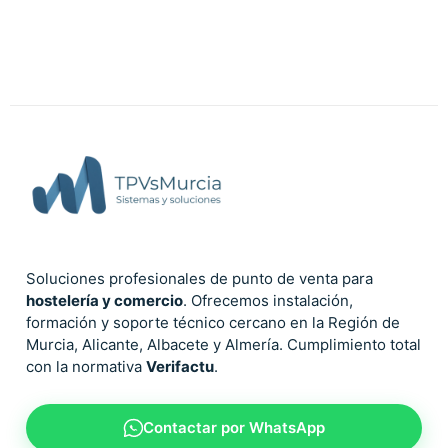
Soluciones profesionales de punto de venta para
hostelería y comercio
. Ofrecemos instalación,
formación y soporte técnico cercano en la Región de
Murcia, Alicante, Albacete y Almería. Cumplimiento total
con la normativa
Verifactu
.
Contactar por WhatsApp