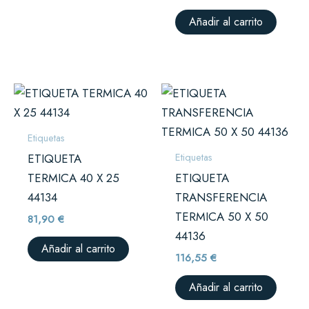
Añadir al carrito
Etiquetas
Etiquetas
ETIQUETA
TERMICA 40 X 25
ETIQUETA
44134
TRANSFERENCIA
TERMICA 50 X 50
81,90
€
44136
Añadir al carrito
116,55
€
Añadir al carrito