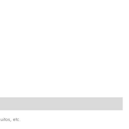
itos, etc.