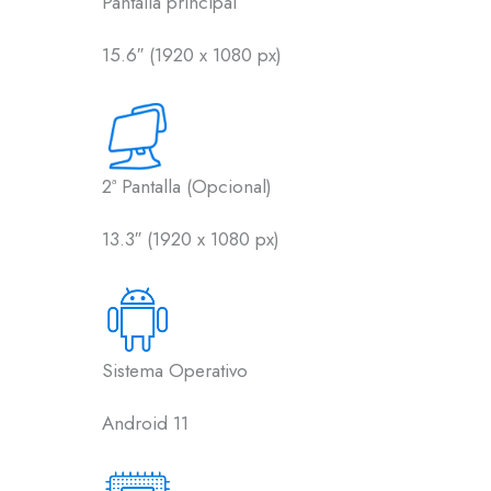
Pantalla principal
15.6″ (1920 x 1080 px)
2ª Pantalla (Opcional)
13.3″ (1920 x 1080 px)
Sistema Operativo
Android 11