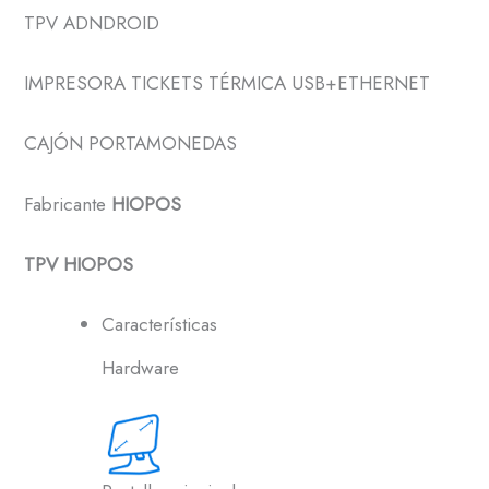
TPV ADNDROID
IMPRESORA TICKETS TÉRMICA USB+ETHERNET
CAJÓN PORTAMONEDAS
Fabricante
HIOPOS
TPV HIOPOS
Características
Hardware