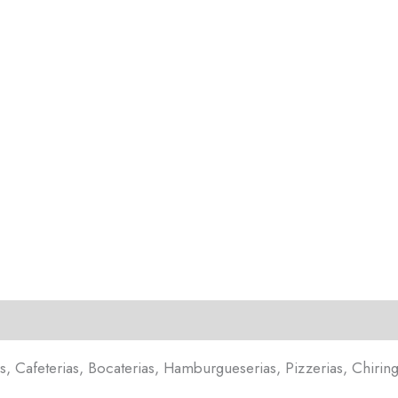
 Cafeterias, Bocaterias, Hamburgueserias, Pizzerias, Chiringu