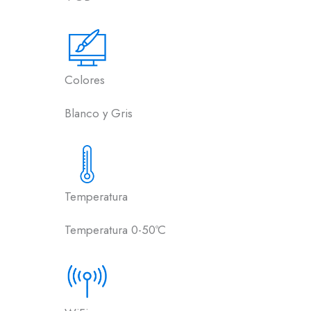
Colores
Blanco y Gris
Temperatura
Temperatura 0-50ºC