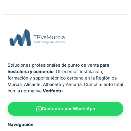
Soluciones profesionales de punto de venta para
hostelería y comercio
. Ofrecemos instalación,
formación y soporte técnico cercano en la Región de
Murcia, Alicante, Albacete y Almería. Cumplimiento total
con la normativa
Verifactu
.
Contactar por WhatsApp
Navegación