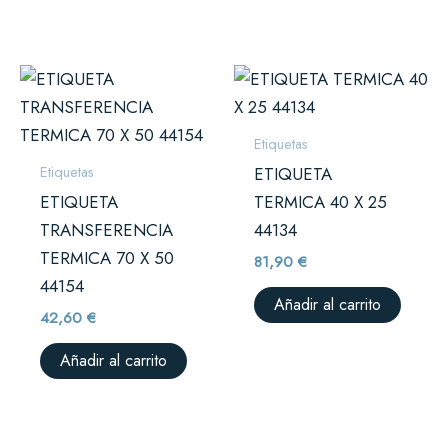
Etiquetas
Etiquetas
ETIQUETA
ETIQUETA
TERMICA 40 X 25
TRANSFERENCIA
44134
TERMICA 70 X 50
81,90
€
44154
Añadir al carrito
42,60
€
Añadir al carrito