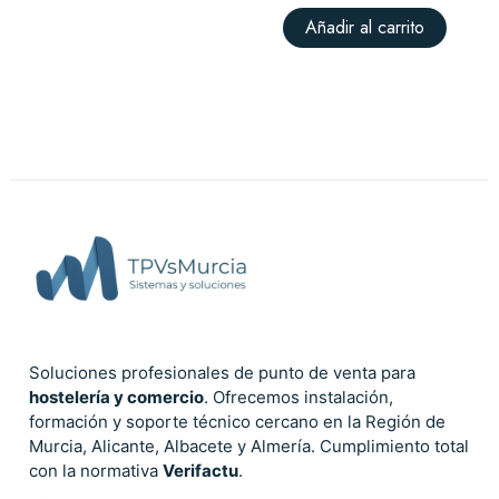
Añadir al carrito
Soluciones profesionales de punto de venta para
hostelería y comercio
. Ofrecemos instalación,
formación y soporte técnico cercano en la Región de
Murcia, Alicante, Albacete y Almería. Cumplimiento total
con la normativa
Verifactu
.