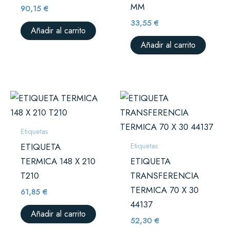
MM
90,15
€
33,55
€
Añadir al carrito
Añadir al carrito
Etiquetas
Etiquetas
ETIQUETA
TERMICA 148 X 210
ETIQUETA
T210
TRANSFERENCIA
TERMICA 70 X 30
61,85
€
44137
Añadir al carrito
52,30
€