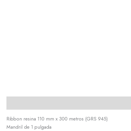
Descripción
Ribbon resina 110 mm x 300 metros (GRS 945)
Mandril de 1 pulgada