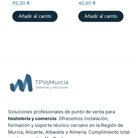
92,20
€
42,60
€
Añadir al carrito
Añadir al carrito
Soluciones profesionales de punto de venta para
hostelería y comercio
. Ofrecemos instalación,
formación y soporte técnico cercano en la Región de
Murcia, Alicante, Albacete y Almería. Cumplimiento total