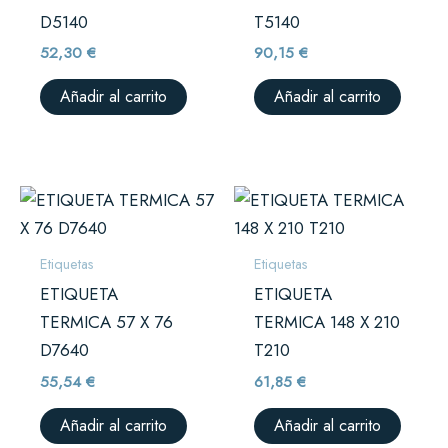
D5140
T5140
52,30
€
90,15
€
Añadir al carrito
Añadir al carrito
Etiquetas
Etiquetas
ETIQUETA
ETIQUETA
TERMICA 57 X 76
TERMICA 148 X 210
D7640
T210
55,54
€
61,85
€
Añadir al carrito
Añadir al carrito