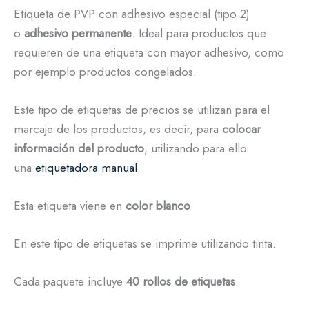
Etiqueta de PVP con adhesivo especial (tipo 2)
o
adhesivo permanente
. Ideal para productos que
requieren de una etiqueta con mayor adhesivo, como
por ejemplo productos congelados.
Este tipo de etiquetas de precios se utilizan para el
marcaje de los productos, es decir, para
colocar
información del producto
, utilizando para ello
una
etiquetadora manual
.
Esta etiqueta viene en
color blanco
.
En este tipo de etiquetas se imprime utilizando tinta.
Cada paquete incluye
40 rollos de etiquetas
.