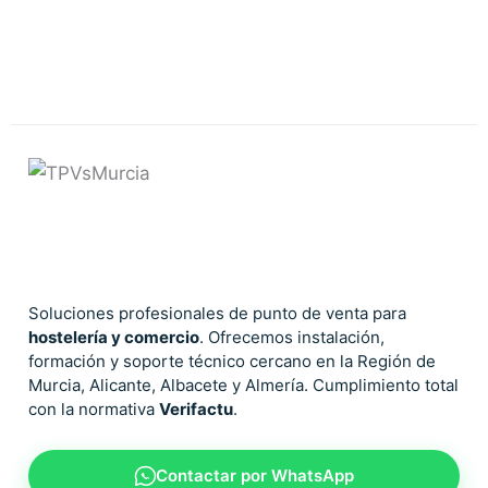
Soluciones profesionales de punto de venta para
hostelería y comercio
. Ofrecemos instalación,
formación y soporte técnico cercano en la Región de
Murcia, Alicante, Albacete y Almería. Cumplimiento total
con la normativa
Verifactu
.
Contactar por WhatsApp