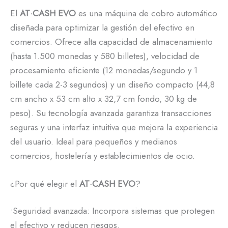
El
AT·CASH EVO
es una máquina de cobro automático
diseñada para optimizar la gestión del efectivo en
comercios. Ofrece alta capacidad de almacenamiento
(hasta 1.500 monedas y 580 billetes), velocidad de
procesamiento eficiente (12 monedas/segundo y 1
billete cada 2-3 segundos) y un diseño compacto (44,8
cm ancho x 53 cm alto x 32,7 cm fondo, 30 kg de
peso). Su tecnología avanzada garantiza transacciones
seguras y una interfaz intuitiva que mejora la experiencia
del usuario. Ideal para pequeños y medianos
comercios, hostelería y establecimientos de ocio.
¿Por qué elegir el
AT·CASH EVO
?
•Seguridad avanzada: Incorpora sistemas que protegen
el efectivo y reducen riesgos.