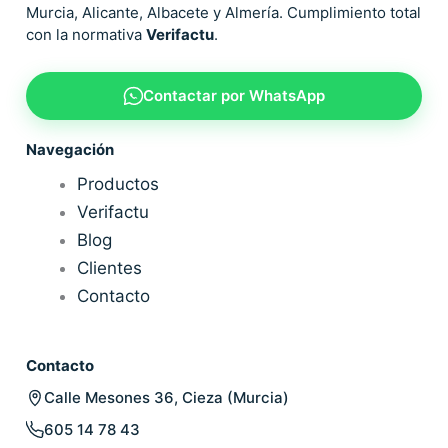
Murcia, Alicante, Albacete y Almería. Cumplimiento total
con la normativa
Verifactu
.
Contactar por WhatsApp
Navegación
Productos
Verifactu
Blog
Clientes
Contacto
Contacto
Calle Mesones 36, Cieza (Murcia)
605 14 78 43