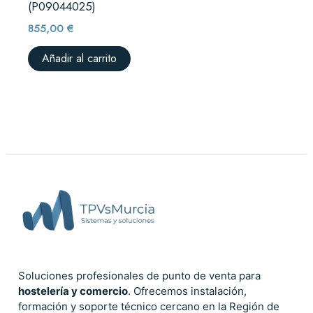
(P09044025)
855,00
€
Añadir al carrito
Soluciones profesionales de punto de venta para
hostelería y comercio
. Ofrecemos instalación,
formación y soporte técnico cercano en la Región de