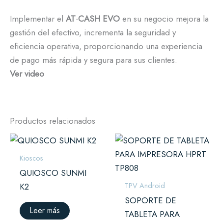
Implementar el
AT·CASH EVO
en su negocio mejora la
gestión del efectivo, incrementa la seguridad y
eficiencia operativa, proporcionando una experiencia
de pago más rápida y segura para sus clientes.
Ver video
Productos relacionados
Kioscos
QUIOSCO SUNMI
TPV Android
K2
SOPORTE DE
Leer más
TABLETA PARA