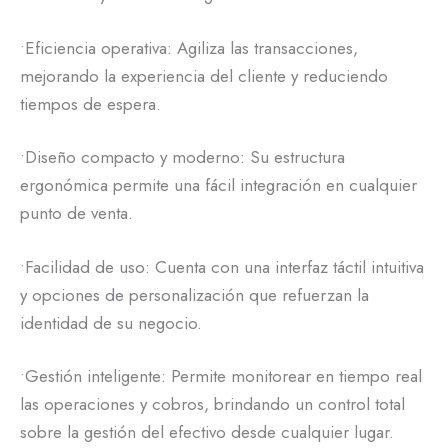
•Eficiencia operativa: Agiliza las transacciones,
mejorando la experiencia del cliente y reduciendo
tiempos de espera.
•Diseño compacto y moderno: Su estructura
ergonómica permite una fácil integración en cualquier
punto de venta.
•Facilidad de uso: Cuenta con una interfaz táctil intuitiva
y opciones de personalización que refuerzan la
identidad de su negocio.
•Gestión inteligente: Permite monitorear en tiempo real
las operaciones y cobros, brindando un control total
sobre la gestión del efectivo desde cualquier lugar.