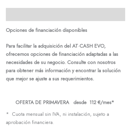
Descripción
Opciones de financiación disponibles
Para facilitar la adquisición del AT·CASH EVO,
ofrecemos opciones de financiación adaptadas a las
necesidades de su negocio. Consulte con nosotros
para obtener más información y encontrar la solución
que mejor se ajuste a sus requerimientos.
OFERTA DE PRIMAVERA desde 112 €/mes*
* Cuota mensual sin IVA, ni instalación, sujeto a
aprobación financiera.