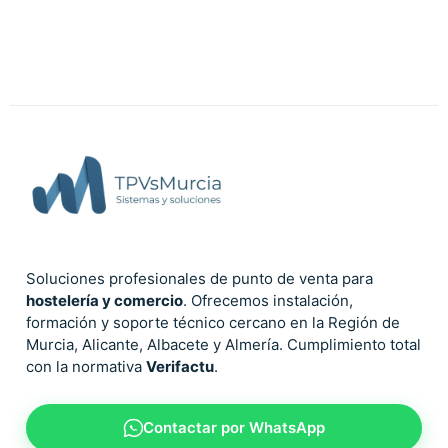
Soluciones profesionales de punto de venta para
hostelería y comercio
. Ofrecemos instalación,
formación y soporte técnico cercano en la Región de
Murcia, Alicante, Albacete y Almería. Cumplimiento total
con la normativa
Verifactu
.
Contactar por WhatsApp