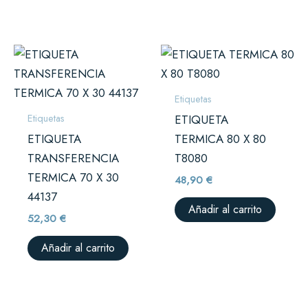
Etiquetas
Etiquetas
ETIQUETA
ETIQUETA
TERMICA 80 X 80
TRANSFERENCIA
T8080
TERMICA 70 X 30
48,90
€
44137
Añadir al carrito
52,30
€
Añadir al carrito