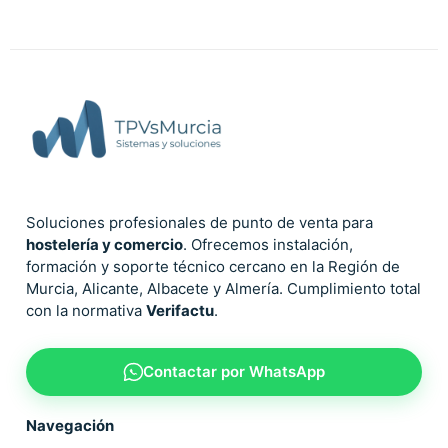
Soluciones profesionales de punto de venta para
hostelería y comercio
. Ofrecemos instalación,
formación y soporte técnico cercano en la Región de
Murcia, Alicante, Albacete y Almería. Cumplimiento total
con la normativa
Verifactu
.
Contactar por WhatsApp
Navegación