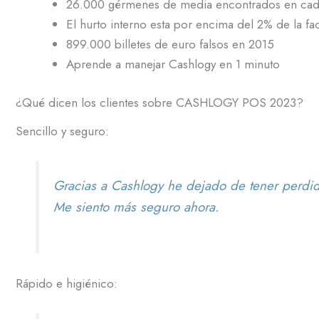
26.000 gérmenes de media encontrados en cada
El hurto interno esta por encima del 2% de la fac
899.000 billetes de euro falsos en 2015
Aprende a manejar Cashlogy en 1 minuto
¿Qué dicen los clientes sobre CASHLOGY POS 2023?
Sencillo y seguro:
Gracias a
Cashlogy
he dejado de tener perdida
Me siento más seguro ahora.
Rápido e higiénico: