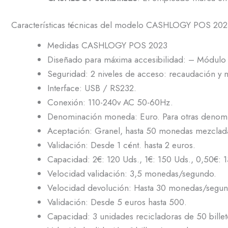
Características técnicas del modelo CASHLOGY POS 202
Medidas CASHLOGY POS 2023
Diseñado para máxima accesibilidad: – Módulo 
Seguridad: 2 niveles de acceso: recaudación y ma
Interface: USB / RS232.
Conexión: 110-240v AC 50-60Hz.
Denominación moneda: Euro. Para otras denomin
Aceptación: Granel, hasta 50 monedas mezclad
Validación: Desde 1 cént. hasta 2 euros.
Capacidad: 2€: 120 Uds., 1€: 150 Uds., 0,50€: 
Velocidad validación: 3,5 monedas/segundo.
Velocidad devolución: Hasta 30 monedas/segun
Validación: Desde 5 euros hasta 500.
Capacidad: 3 unidades recicladoras de 50 billet