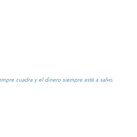
mpre cuadra y el dinero siempre está a salvo.