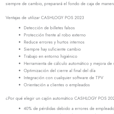
siempre de cambio, preparará el fondo de caja de manera
Ventajas de utilizar CASHLOGY POS 2023
Detección de billetes falsos
Protección frente al robo externo
Reduce errores y hurtos internos
Siempre hay suficiente cambio
Trabajo en entorno higiénico
Herramienta de cálculo automático y mejora de 
Optimización del cierre al final del día
Integración con cualquier software de TPV
Orientación a clientes o empleados
¿Por qué elegir un cajón automático CASHLOGY POS 20
40% de pérdidas debido a errores de emplead